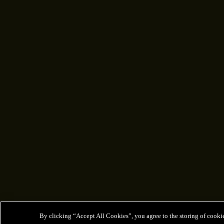
By clicking “Accept All Cookies”, you agree to the storing of cookies