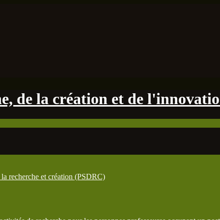
, de la création et de l'innovati
la recherche et création (PSDRC)