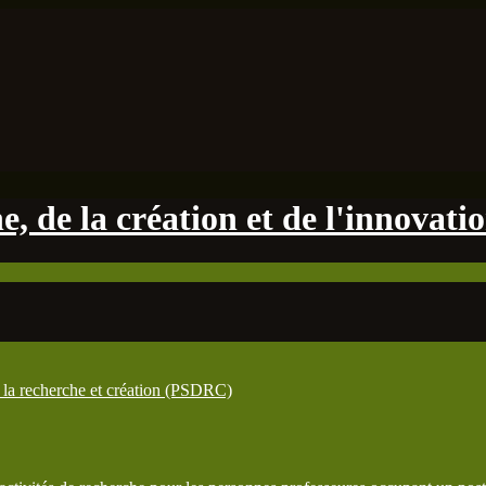
, de la création et de l'innovati
la recherche et création (PSDRC)