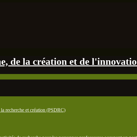
, de la création et de l'innovati
la recherche et création (PSDRC)